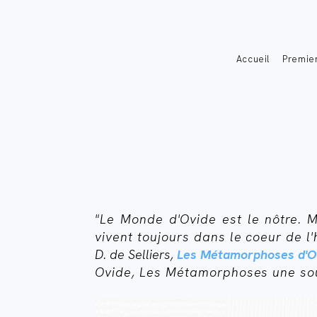
Accueil
Premier
"Le Monde d'Ovide est le nôtre. M
vivent toujours dans le coeur de 
D. de Selliers,
Les Métamorphoses d'O
Ovide, Les Métamorphoses une sou